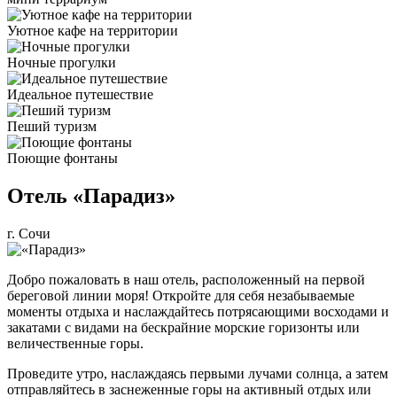
Уютное кафе на территории
Ночные прогулки
Идеальное путешествие
Пеший туризм
Поющие фонтаны
Отель «Парадиз»
г. Сочи
Добро пожаловать в наш отель, расположенный на первой
береговой линии моря! Откройте для себя незабываемые
моменты отдыха и наслаждайтесь потрясающими восходами и
закатами с видами на бескрайние морские горизонты или
величественные горы.
Проведите утро, наслаждаясь первыми лучами солнца, а затем
отправляйтесь в заснеженные горы на активный отдых или