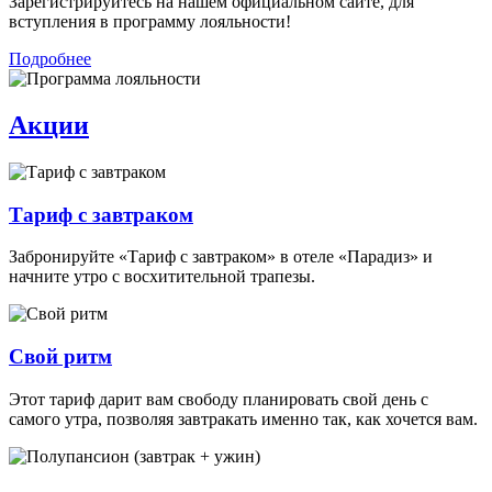
Зарегистрируйтесь на нашем официальном сайте, для
вступления в программу лояльности!
Подробнее
Акции
Тариф с завтраком
Забронируйте «Тариф с завтраком» в отеле «Парадиз» и
начните утро с восхитительной трапезы.
Свой ритм
Этот тариф дарит вам свободу планировать свой день с
самого утра, позволяя завтракать именно так, как хочется вам.