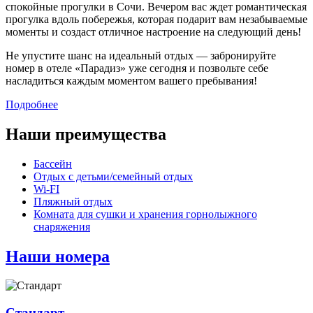
спокойные прогулки в Сочи. Вечером вас ждет романтическая
прогулка вдоль побережья, которая подарит вам незабываемые
моменты и создаст отличное настроение на следующий день!
Не упустите шанс на идеальный отдых — забронируйте
номер в отеле «Парадиз» уже сегодня и позвольте себе
насладиться каждым моментом вашего пребывания!
Подробнее
Наши преимущества
Бассейн
Отдых с детьми/семейный отдых
Wi-FI
Пляжный отдых
Комната для сушки и хранения горнолыжного
снаряжения
Наши номера
Стандарт