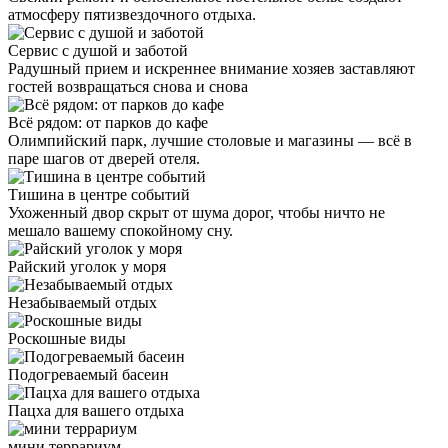
атмосферу пятизвездочного отдыха.
Сервис с душой и заботой
Радушный прием и искреннее внимание хозяев заставляют
гостей возвращаться снова и снова
Всё рядом: от парков до кафе
Олимпийский парк, лучшие столовые и магазины — всё в
паре шагов от дверей отеля.
Тишина в центре событий
Ухоженный двор скрыт от шума дорог, чтобы ничто не
мешало вашему спокойному сну.
Райский уголок у моря
Незабываемый отдых
Роскошные виды
Подогреваемый басеин
Пацха для вашего отдыха
мини террариум