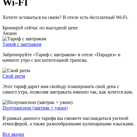
Wi-FI
Хотите оставаться на связи? В отеле есть бесплатный Wi-Fi.
Бронируй сейчас
по выгодной цене
Акции
Тариф с завтраком
Забронируйте «Тариф с завтраком» в отеле «Парадиз» и
начните утро с восхитительной трапезы.
Свой ритм
Этот тариф дарит вам свободу планировать свой день с
самого утра, позволяя завтракать именно так, как хочется вам.
Полупансион (завтрак + ужин)
В рамках данного тарифа вы сможете наслаждаться уютной
атмосферой, а также разнообразными кулинарными изысками.
Все акции