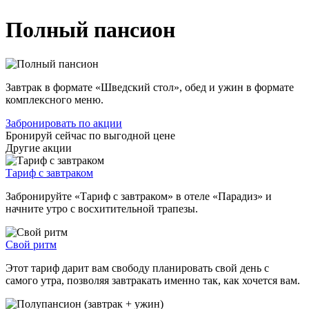
Полный пансион
Завтрак в формате «Шведский стол», обед и ужин в формате
комплексного меню.
Забронировать по акции
Бронируй сейчас
по выгодной цене
Другие акции
Тариф с завтраком
Забронируйте «Тариф с завтраком» в отеле «Парадиз» и
начните утро с восхитительной трапезы.
Свой ритм
Этот тариф дарит вам свободу планировать свой день с
самого утра, позволяя завтракать именно так, как хочется вам.